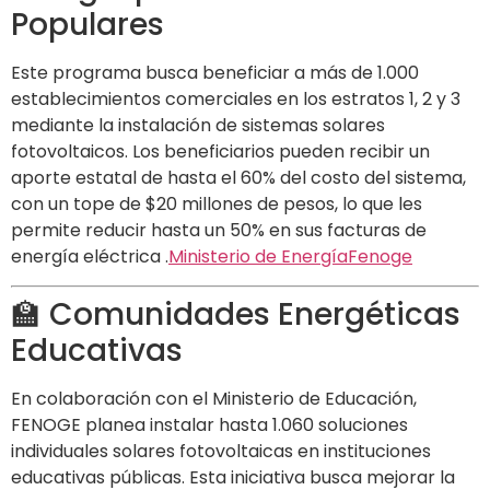
Populares
Este programa busca beneficiar a más de 1.000
establecimientos comerciales en los estratos 1, 2 y 3
mediante la instalación de sistemas solares
fotovoltaicos.
Los beneficiarios pueden recibir un
aporte estatal de hasta el 60% del costo del sistema,
con un tope de $20 millones de pesos, lo que les
permite reducir hasta un 50% en sus facturas de
energía eléctrica
.​
Ministerio de Energía
Fenoge
🏫 Comunidades Energéticas
Educativas
En colaboración con el Ministerio de Educación,
FENOGE planea instalar hasta 1.060 soluciones
individuales solares fotovoltaicas en instituciones
educativas públicas.
Esta iniciativa busca mejorar la