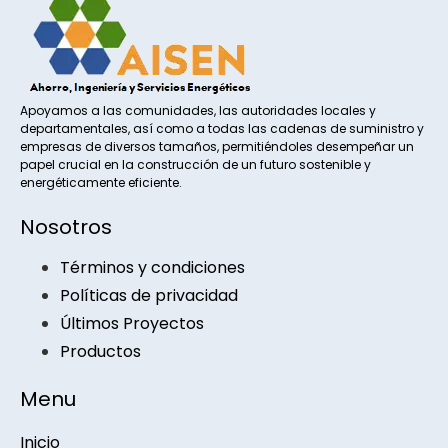
Apoyamos a las comunidades, las autoridades locales y
departamentales, así como a todas las cadenas de suministro y
empresas de diversos tamaños, permitiéndoles desempeñar un
papel crucial en la construcción de un futuro sostenible y
energéticamente eficiente.
Nosotros
Términos y condiciones
Políticas de privacidad
Últimos Proyectos
Productos
Menu
Inicio