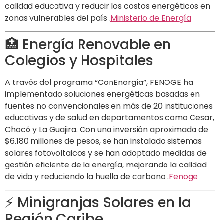
calidad educativa y reducir los costos energéticos en
zonas vulnerables del país
.​
Ministerio de Energía
🏥 Energía Renovable en
Colegios y Hospitales
A través del programa “ConEnergía”, FENOGE ha
implementado soluciones energéticas basadas en
fuentes no convencionales en más de 20 instituciones
educativas y de salud en departamentos como Cesar,
Chocó y La Guajira.
Con una inversión aproximada de
$6.180 millones de pesos, se han instalado sistemas
solares fotovoltaicos y se han adoptado medidas de
gestión eficiente de la energía, mejorando la calidad
de vida y reduciendo la huella de carbono
.​
Fenoge
⚡ Minigranjas Solares en la
Región Caribe