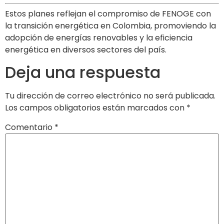
Estos planes reflejan el compromiso de FENOGE con
la transición energética en Colombia, promoviendo la
adopción de energías renovables y la eficiencia
energética en diversos sectores del país.
Deja una respuesta
Tu dirección de correo electrónico no será publicada.
Los campos obligatorios están marcados con
*
Comentario
*