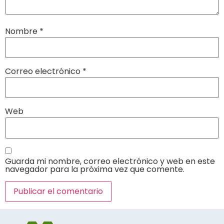
Nombre
*
Correo electrónico
*
Web
Guarda mi nombre, correo electrónico y web en este
navegador para la próxima vez que comente.