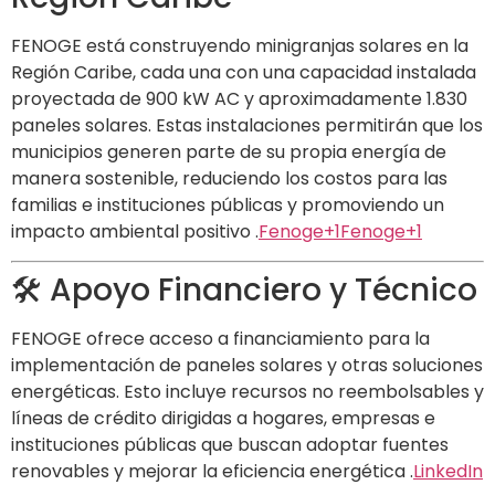
FENOGE está construyendo minigranjas solares en la
Región Caribe, cada una con una capacidad instalada
proyectada de 900 kW AC y aproximadamente 1.830
paneles solares.
Estas instalaciones permitirán que los
municipios generen parte de su propia energía de
manera sostenible, reduciendo los costos para las
familias e instituciones públicas y promoviendo un
impacto ambiental positivo
.​
Fenoge
+1
Fenoge
+1
🛠️ Apoyo Financiero y Técnico
FENOGE ofrece acceso a financiamiento para la
implementación de paneles solares y otras soluciones
energéticas.
Esto incluye recursos no reembolsables y
líneas de crédito dirigidas a hogares, empresas e
instituciones públicas que buscan adoptar fuentes
renovables y mejorar la eficiencia energética
.​
LinkedIn