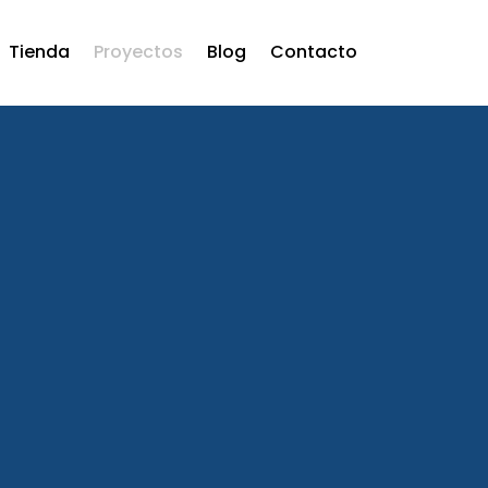
Tienda
Proyectos
Blog
Contacto