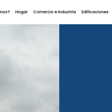
mos?
Hogar
Comercio e Industria
Edificaciones