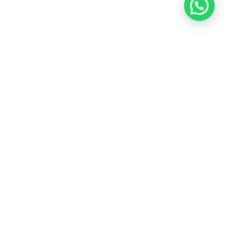
Síguenos