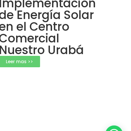
Implementación
de Energía Solar
en el Centro
Comercial
Nuestro Urabá
Leer mas >>