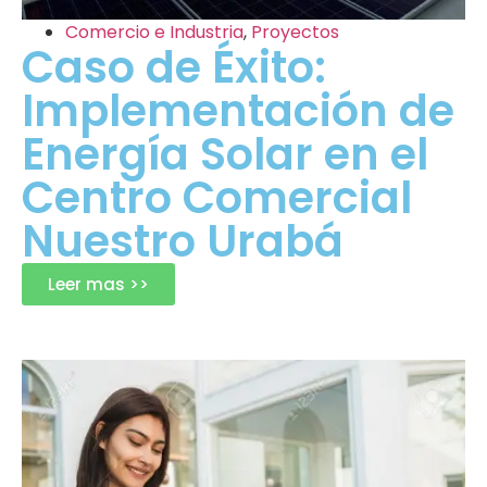
Comercio e Industria
,
Proyectos
Caso de Éxito:
Implementación de
Energía Solar en el
Centro Comercial
Nuestro Urabá
Leer mas >>